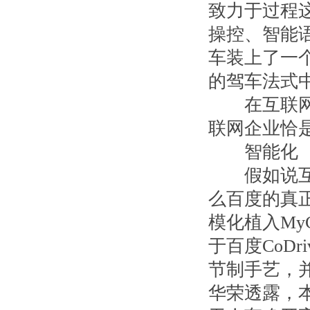
致力于过程
操控、智能
车装上了一
的驾车法式
在互联网的
联网企业恰
智能化
假如说互联
么百度的真
模化植入My
于百度CoD
节制手艺，
华荣透露，