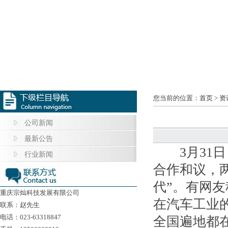
您当前的位置：
首页
>
资
公司新闻
最新公告
3月31日
行业新闻
合作和议，
代”。有网
重庆宗灿科技发展有限公司
在汽车工业
联系：赵先生
电话：023-63318847
全国遍地都