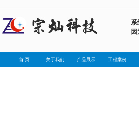
系
因
首 页
关于我们
产品展示
工程案例