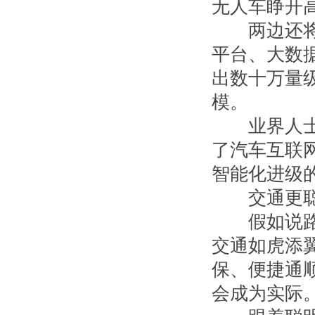
无人车睁开
两边还将在
平台、大数
出数十万量
模。
业界人士认
了汽车互联
智能化进级
交通更聪
假如说路网
交通如虎添
保、便捷通
会成为实际