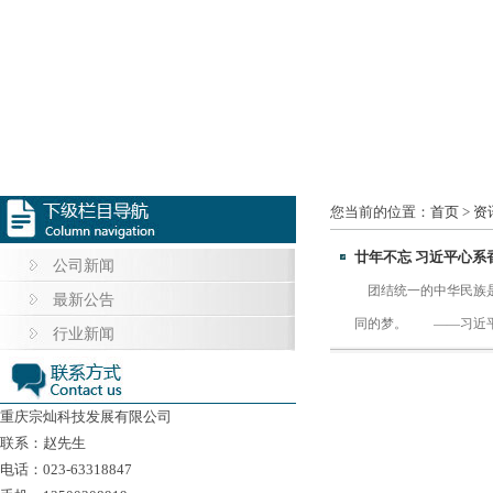
您当前的位置：
首页
>
资
廿年不忘 习近平心系
公司新闻
团结统一的中华民族是
最新公告
同的梦。 ——习
行业新闻
重庆宗灿科技发展有限公司
联系：赵先生
电话：023-63318847