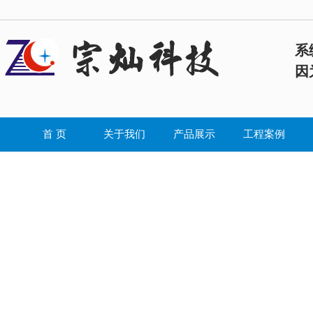
系
因
首 页
关于我们
产品展示
工程案例