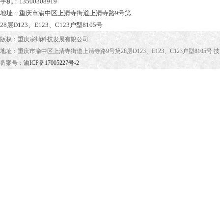
手机：13500308919
地址：重庆市渝中区上清寺街道上清寺路9号第
28层D123、E123、C123户型8105号
版权：重庆宗灿科技发展有限公司
地址：重庆市渝中区上清寺街道上清寺路9号第28层D123、E123、C123户型8105号 
备案号：
渝ICP备17005227号-2